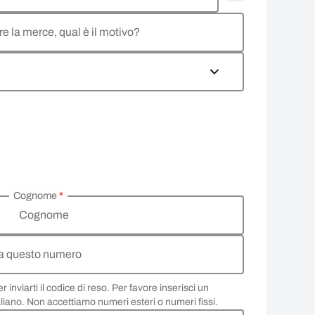
re la merce, qual è il motivo?
Cognome
*
Cognome
 a questo numero
inviarti il codice di reso. Per favore inserisci un
aliano. Non accettiamo numeri esteri o numeri fissi.