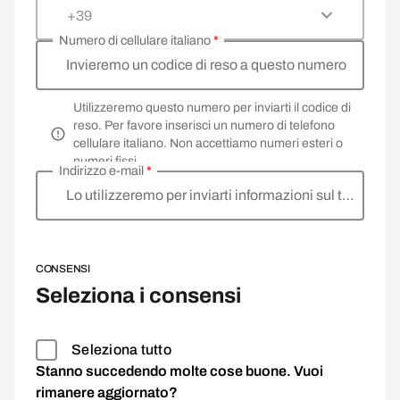
+39
Numero di cellulare italiano
*
Invieremo un codice di reso a questo numero
Utilizzeremo questo numero per inviarti il codice di
reso. Per favore inserisci un numero di telefono
cellulare italiano. Non accettiamo numeri esteri o
numeri fissi.
Indirizzo e-mail
*
Lo utilizzeremo per inviarti informazioni sul tuo reso.
CONSENSI
Seleziona i consensi
Seleziona tutto
Stanno succedendo molte cose buone. Vuoi
rimanere aggiornato?