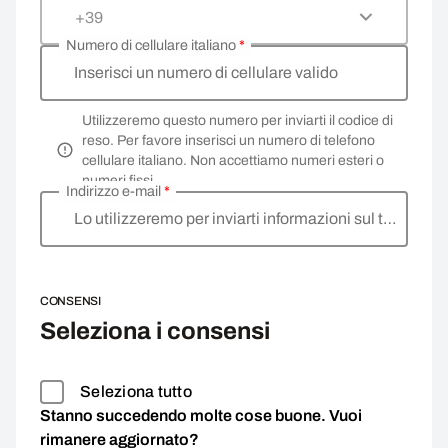
+39
Numero di cellulare italiano
*
Inserisci un numero di cellulare valido
Utilizzeremo questo numero per inviarti il codice di
reso. Per favore inserisci un numero di telefono
cellulare italiano. Non accettiamo numeri esteri o
numeri fissi.
Indirizzo e-mail
*
Lo utilizzeremo per inviarti informazioni sul tuo reso.
CONSENSI
Seleziona i consensi
Seleziona tutto
Stanno succedendo molte cose buone. Vuoi
rimanere aggiornato?